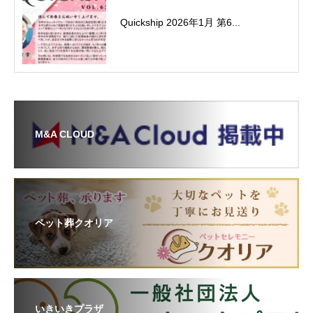
Quickship 2026年1月 第6...
M&A CLOUD
ペット葬クオリア
いきいきプラザ