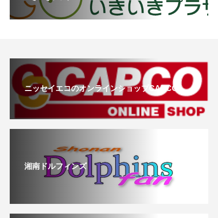
ニッセイエコのオンラインショップCAPCO
湘南ドルフィンズ