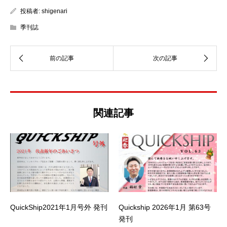
投稿者:
shigenari
季刊誌
関連記事
QuickShip2021年1月号外 発刊
Quickship 2026年1月 第63号
発刊