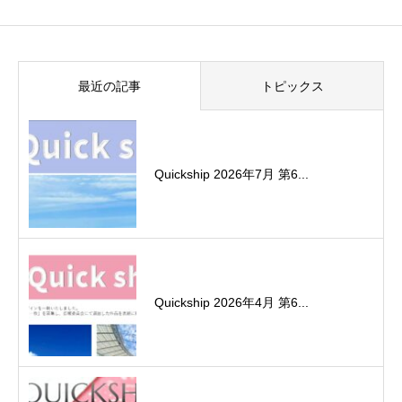
最近の記事
トピックス
Quickship 2026年7月 第6...
Quickship 2026年4月 第6...