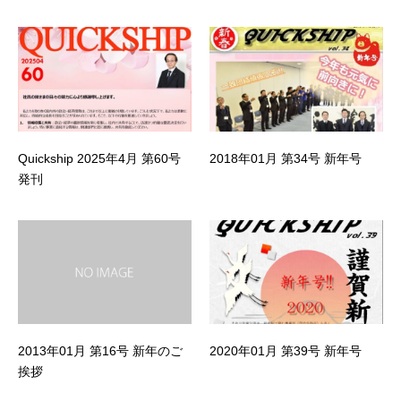
Quickship 2025年4月 第60号
2018年01月 第34号 新年号
発刊
2013年01月 第16号 新年のご
2020年01月 第39号 新年号
挨拶