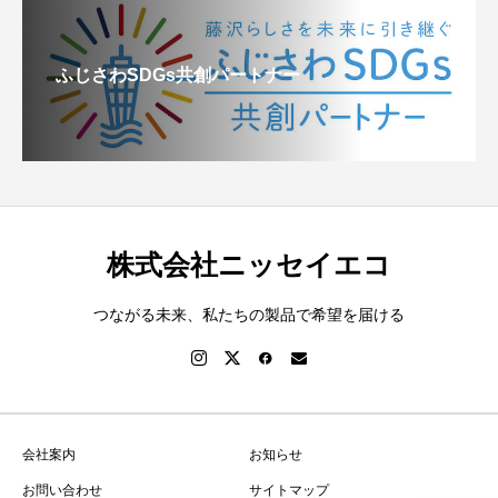
ふじさわSDGs共創パートナー
株式会社ニッセイエコ
つながる未来、私たちの製品で希望を届ける
会社案内
お知らせ
お問い合わせ
サイトマップ