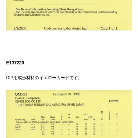
E137220
DIP用成形材料のイエローカードです。