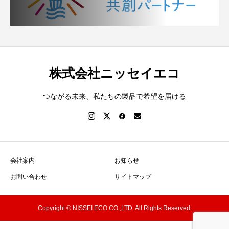
株式会社ニッセイエコ
つながる未来、私たちの製品で希望を届ける
会社案内
お知らせ
お問い合わせ
サイトマップ
Copyright © NISSEI ECO CO.,LTD. All Rights Reserved.