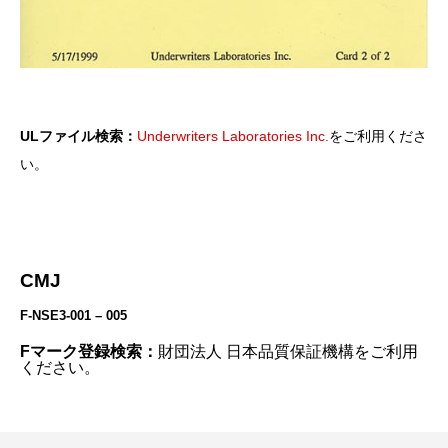
ULファイル検索：
Underwriters Laboratories Inc.
をご利用くださ
い。
CMJ
F-NSE3-001 – 005
Fマーク登録検索：
財団法人 日本品質保証機構
をご利用
ください。