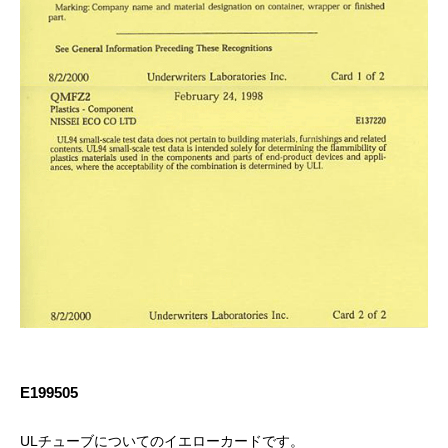
E199505
ULチューブについてのイエローカードです。