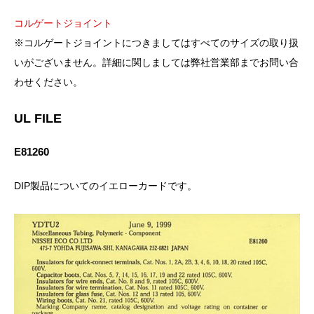
コルゲートジョイント
※コルゲートジョイントにつきましてはすべてのサイズの取り扱
いがございません。詳細に関しましては弊社営業部までお問い合
わせください。
UL FILE
E81260
DIP製品についてのイエローカードです。