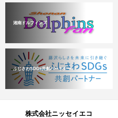
湘南ドルフィンズ
ふじさわSDGs共創パートナー
株式会社ニッセイエコ