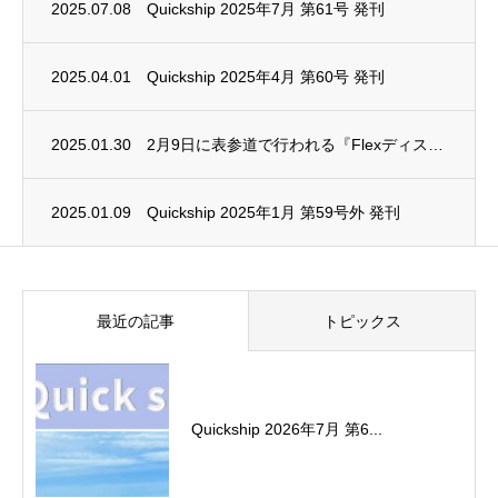
2025.07.08
Quickship 2025年7月 第61号 発刊
2025.04.01
Quickship 2025年4月 第60号 発刊
2025.01.30
2月9日に表参道で⾏われる『Flexディスク(⽉経ディスク)』体験型美容イベント“BE...
2025.01.09
Quickship 2025年1月 第59号外 発刊
最近の記事
トピックス
Quickship 2026年7月 第6...