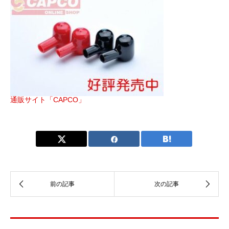
通販サイト「CAPCO」