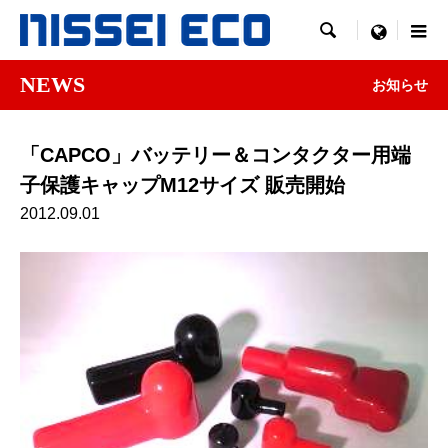

menu
NEWS
お知らせ
「CAPCO」バッテリー＆コンタクター用端
子保護キャップM12サイズ 販売開始
2012.09.01