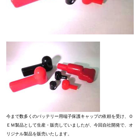
今まで数多くのバッテリー用端子保護キャップの依頼を受け、Ｏ
ＥＭ製品として生産・販売していましたが、今回自社開発で、オ
リジナル製品を販売いたします。