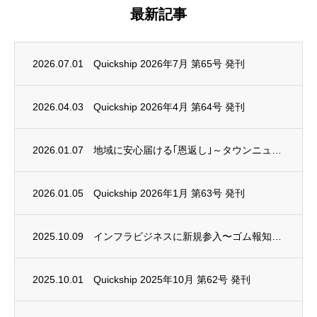
最新記事
2026.07.01
Quickship 2026年7月 第65号 発刊
2026.04.03
Quickship 2026年4月 第64号 発刊
2026.01.07
地域に安心届ける｢恩返し｣～タウンニュースに掲載されました
2026.01.05
Quickship 2026年1月 第63号 発刊
2025.10.09
インフラビジネスに新規参入〜ゴム報知新聞に掲載されました。
2025.10.01
Quickship 2025年10月 第62号 発刊