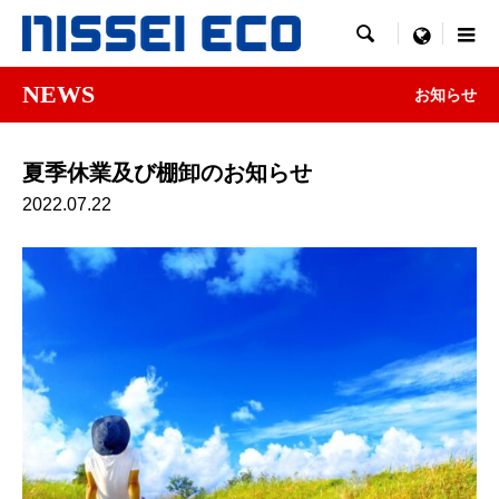

menu
NEWS
お知らせ
夏季休業及び棚卸のお知らせ
2022.07.22