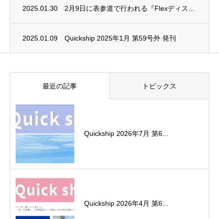
2025.01.30
2月9日に表参道で⾏われる『Flexディスク(⽉経ディスク)』体験型美容イベント“BE...
2025.01.09
Quickship 2025年1月 第59号外 発刊
最近の記事
トピックス
Quickship 2026年7月 第6...
Quickship 2026年4月 第6...