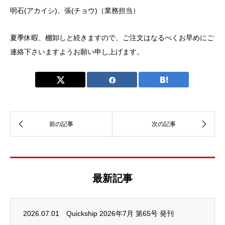
明石(アカイシ)、張(チョウ)（業務担当）
夏季休暇、棚卸しと続きますので、ご注文はなるべくお早めにご
連絡下さいますようお願い申し上げます。
最新記事
2026.07.01
Quickship 2026年7月 第65号 発刊