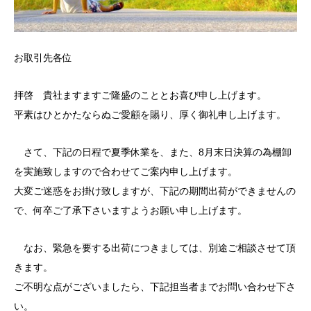
お取引先各位
拝啓 貴社ますますご隆盛のこととお喜び申し上げます。
平素はひとかたならぬご愛顧を賜り、厚く御礼申し上げます。
さて、下記の日程で夏季休業を、また、8月末日決算の為棚卸
を実施致しますので合わせてご案内申し上げます。
大変ご迷惑をお掛け致しますが、下記の期間出荷ができませんの
で、何卒ご了承下さいますようお願い申し上げます。
なお、緊急を要する出荷につきましては、別途ご相談させて頂
きます。
ご不明な点がございましたら、下記担当者までお問い合わせ下さ
い。