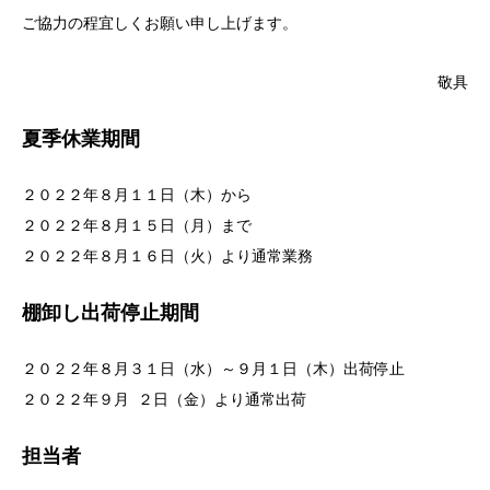
ご協力の程宜しくお願い申し上げます。
敬具
夏季休業期間
２０２２年８月１１日（木）から
２０２２年８月１５日（月）まで
２０２２年８月１６日（火）より通常業務
棚卸し出荷停止期間
２０２２年８月３１日（水）～９月１日（木）出荷停止
２０２２年９月 ２日（金）より通常出荷
担当者