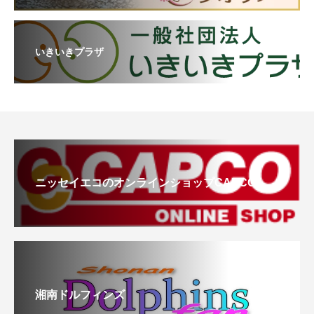
いきいきプラザ
ニッセイエコのオンラインショップCAPCO
湘南ドルフィンズ