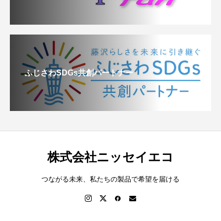
ふじさわSDGs共創パートナー
株式会社ニッセイエコ
つながる未来、私たちの製品で希望を届ける