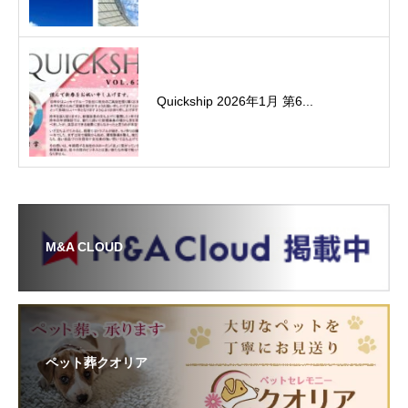
Quickship 2026年1月 第6...
M&A CLOUD
ペット葬クオリア