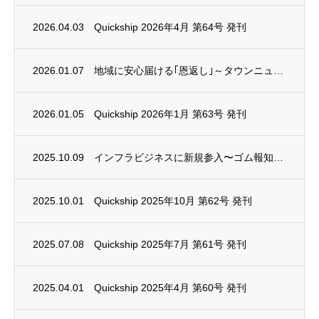
2026.04.03
Quickship 2026年4月 第64号 発刊
2026.01.07
地域に安心届ける｢恩返し｣～タウンニュースに掲載されました
2026.01.05
Quickship 2026年1月 第63号 発刊
2025.10.09
インフラビジネスに新規参入〜ゴム報知新聞に掲載されました。
2025.10.01
Quickship 2025年10月 第62号 発刊
2025.07.08
Quickship 2025年7月 第61号 発刊
2025.04.01
Quickship 2025年4月 第60号 発刊