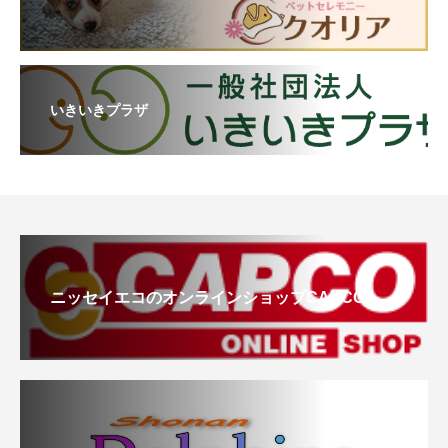
いきいきプラザ
ニッセイエコのオンラインショップCAPCO