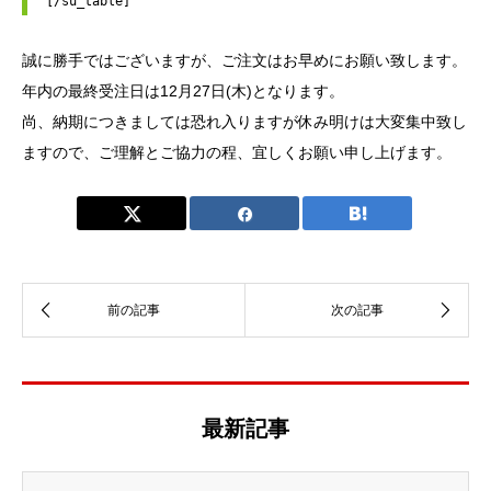
[/su_table]
誠に勝手ではございますが、ご注文はお早めにお願い致します。
年内の最終受注日は12月27日(木)となります。
尚、納期につきましては恐れ入りますが休み明けは大変集中致し
ますので、ご理解とご協力の程、宜しくお願い申し上げます。
最新記事