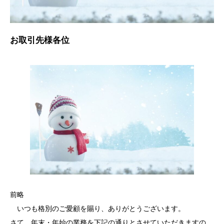
お取引先様各位
前略
いつも格別のご愛顧を賜り、ありがとうございます。
さて、年末・年始の業務を下記の通りとさせていただきますの