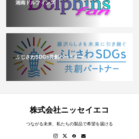
湘南ドルフィンズ
ふじさわSDGs共創パートナー
株式会社ニッセイエコ
つながる未来、私たちの製品で希望を届ける