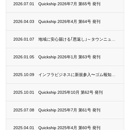
2026.07.01
Quickship 2026年7月 第65号 発刊
2026.04.03
Quickship 2026年4月 第64号 発刊
2026.01.07
地域に安心届ける｢恩返し｣～タウンニュースに掲載されました
2026.01.05
Quickship 2026年1月 第63号 発刊
2025.10.09
インフラビジネスに新規参入〜ゴム報知新聞に掲載されました。
2025.10.01
Quickship 2025年10月 第62号 発刊
2025.07.08
Quickship 2025年7月 第61号 発刊
2025.04.01
Quickship 2025年4月 第60号 発刊