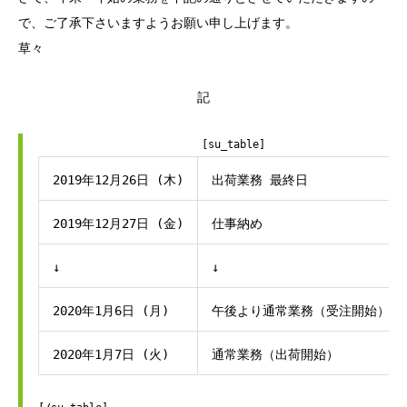
で、ご了承下さいますようお願い申し上げます。
草々
記
　　　　　　　　　　　　　　　[su_table]
2019年12月26日 (木)
出荷業務 最終日
2019年12月27日 (金)
仕事納め
↓
↓
2020年1月6日 (月)
午後より通常業務（受注開始）
2020年1月7日 (火)
通常業務（出荷開始）