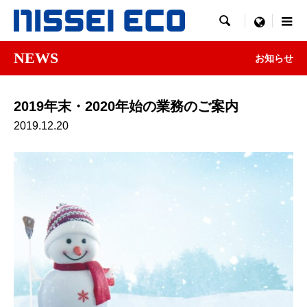

menu
NEWS
お知らせ
2019年末・2020年始の業務のご案内
2019.12.20