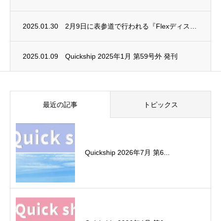
2025.01.30
2月9日に表参道で⾏われる『Flexディスク(⽉経ディスク)』体験型美容イベント“BE...
2025.01.09
Quickship 2025年1月 第59号外 発刊
最近の記事
トピックス
Quickship 2026年7月 第6...