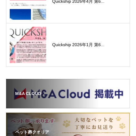
Quickship 2026年4月 第6...
Quickship 2026年1月 第6...
M&A CLOUD
ペット葬クオリア