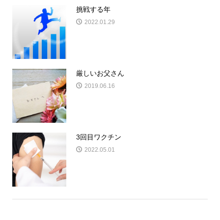
挑戦する年
2022.01.29
厳しいお父さん
2019.06.16
3回目ワクチン
2022.05.01