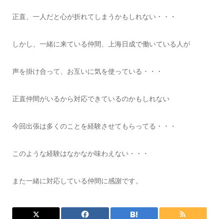
正直、一人だと心が折れてしまうかもしれない・・・
しかし、一緒に来ている仲間、上海日成で働いている人が
声を掛け合って、お互いに気を使っている・・・
正直仲間がいるから対応できているのかもしれない
今回出張は多くのことを経験させてもらってる・・・
このような経験はなかなか味わえない・・・
また一緒に対応している仲間に感謝です。