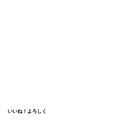
いいね！よろしく