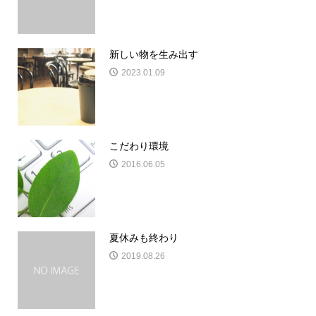
新しい物を生み出す
2023.01.09
こだわり環境
2016.06.05
夏休みも終わり
2019.08.26