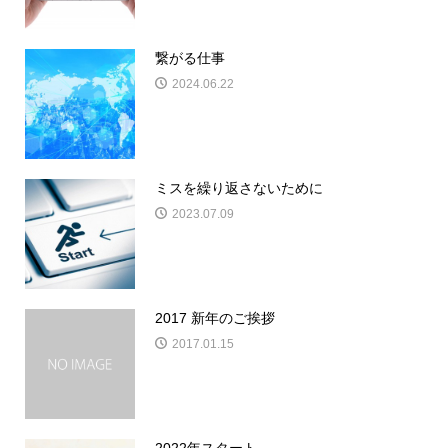
繋がる仕事
2024.06.22
ミスを繰り返さないために
2023.07.09
2017 新年のご挨拶
2017.01.15
2022年スタート