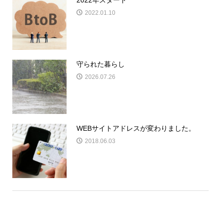
2022.01.10
守られた暮らし
2026.07.26
WEBサイトアドレスが変わりました。
2018.06.03