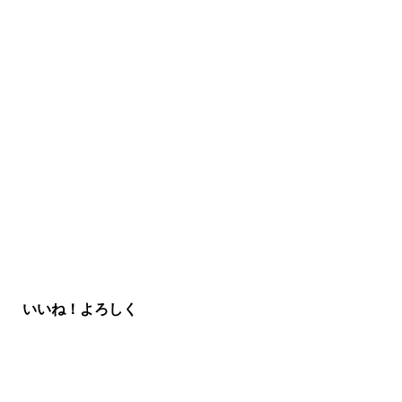
いいね！よろしく