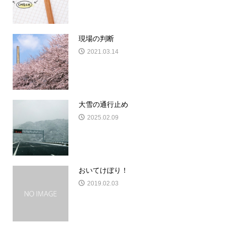
現場の判断
2021.03.14
大雪の通行止め
2025.02.09
おいてけぼり！
2019.02.03