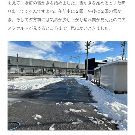
を見て工場前の雪かきを始めました。雪かきを始めるとまた降
り出してくるんですよね。午前中に２回、午後に２回の雪か
き。そして夕方前には気温が少し上がり晴れ間が見えたのでア
スファルトが見えるところまで一気にかいときました。