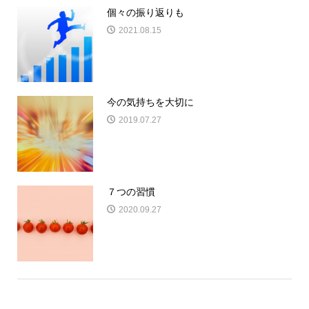
個々の振り返りも
2021.08.15
今の気持ちを大切に
2019.07.27
７つの習慣
2020.09.27