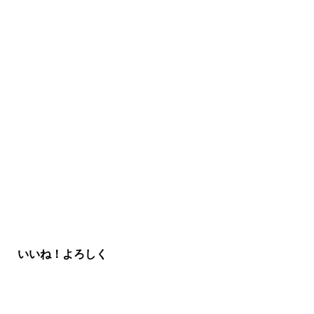
いいね！よろしく