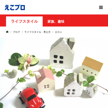
ライフスタイル
家族、趣味
ブログ
ライフスタイル
,
考え方
盆休み