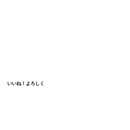
いいね！よろしく