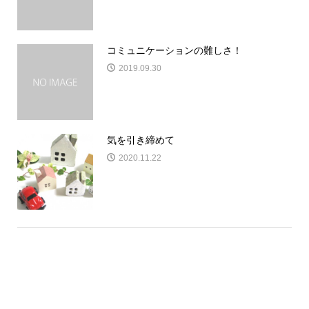
コミュニケーションの難しさ！
2019.09.30
気を引き締めて
2020.11.22