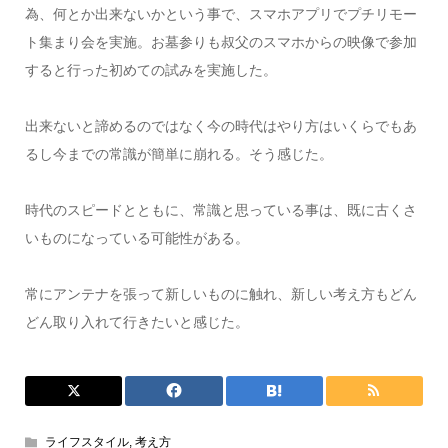
為、何とか出来ないかという事で、スマホアプリでプチリモー
ト集まり会を実施。お墓参りも叔父のスマホからの映像で参加
すると行った初めての試みを実施した。
出来ないと諦めるのではなく今の時代はやり方はいくらでもあ
るし今までの常識が簡単に崩れる。そう感じた。
時代のスピードとともに、常識と思っている事は、既に古くさ
いものになっている可能性がある。
常にアンテナを張って新しいものに触れ、新しい考え方もどん
どん取り入れて行きたいと感じた。
ライフスタイル
,
考え方