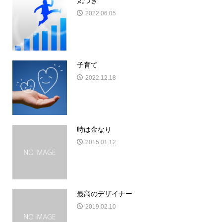
気づき
2022.06.05
子育て
2022.12.18
時は金なり
2015.01.12
最高のデザイナー
2019.02.10