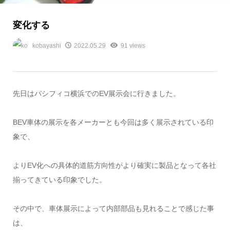
変化する
kobayashi
2022.05.29
91 views
先日はパシフィコ横浜でのEV展示会に行きました。
BEV車体の展示を各メーカーとも今回は多く展示されている印
象で、
よりEV化への具体的道筋方向性がより確実に製品となって各社
揃ってきている印象でした。
その中で、車体展示によって内部部品も見れることで感じた事
は、