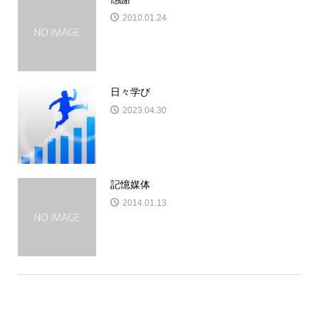
2010.01.24
日々学び
2023.04.30
記憶媒体
2014.01.13