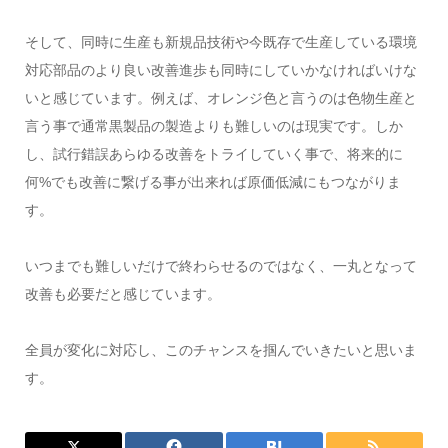
そして、同時に生産も新規品技術や今既存で生産している環境
対応部品のより良い改善進歩も同時にしていかなければいけな
いと感じています。例えば、オレンジ色と言うのは色物生産と
言う事で通常黒製品の製造よりも難しいのは現実です。しか
し、試行錯誤あらゆる改善をトライしていく事で、将来的に
何%でも改善に繋げる事が出来れば原価低減にもつながりま
す。
いつまでも難しいだけで終わらせるのではなく、一丸となって
改善も必要だと感じています。
全員が変化に対応し、このチャンスを掴んでいきたいと思いま
す。