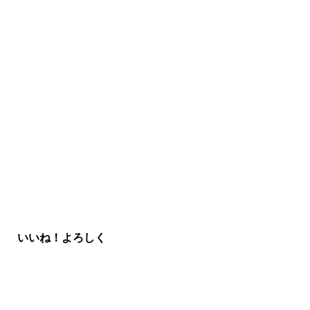
いいね！よろしく