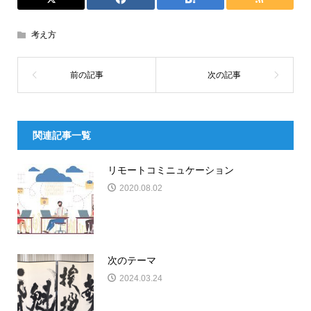
考え方
関連記事一覧
リモートコミニュケーション
2020.08.02
次のテーマ
2024.03.24