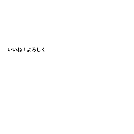
いいね！よろしく