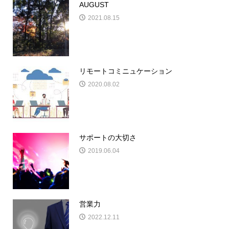
AUGUST
2021.08.15
リモートコミニュケーション
2020.08.02
サポートの大切さ
2019.06.04
営業力
2022.12.11