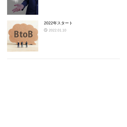
2022年スタート
2022.01.10