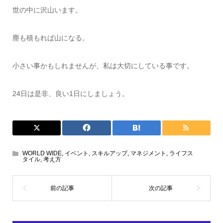
世の中に沢山います。
塵も積もれば山になる。
小さい事かもしれませんが、私は大切にしている事です。
24日は是非、良い1日にしましょう。
WORLD WIDE
,
イベント
,
スキルアップ
,
マネジメント
,
ライフス
タイル
,
考え方