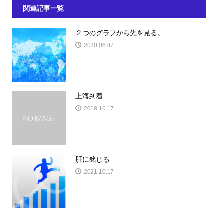
関連記事一覧
２つのグラフから先を見る。
2020.06.07
上海到着
2018.10.17
肝に銘じる
2021.10.17