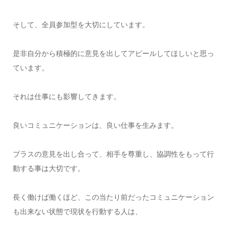
そして、全員参加型を大切にしています。
是非自分から積極的に意見を出してアピールしてほしいと思っ
ています。
それは仕事にも影響してきます。
良いコミュニケーションは、良い仕事を生みます。
プラスの意見を出し合って、相手を尊重し、協調性をもって行
動する事は大切です。
長く働けば働くほど、この当たり前だったコミュニケーション
も出来ない状態で現状を行動する人は、