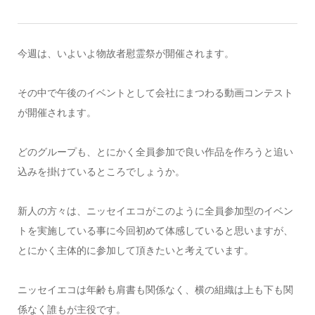
今週は、いよいよ物故者慰霊祭が開催されます。
その中で午後のイベントとして会社にまつわる動画コンテスト
が開催されます。
どのグループも、とにかく全員参加で良い作品を作ろうと追い
込みを掛けているところでしょうか。
新人の方々は、ニッセイエコがこのように全員参加型のイベン
トを実施している事に今回初めて体感していると思いますが、
とにかく主体的に参加して頂きたいと考えています。
ニッセイエコは年齢も肩書も関係なく、横の組織は上も下も関
係なく誰もが主役です。