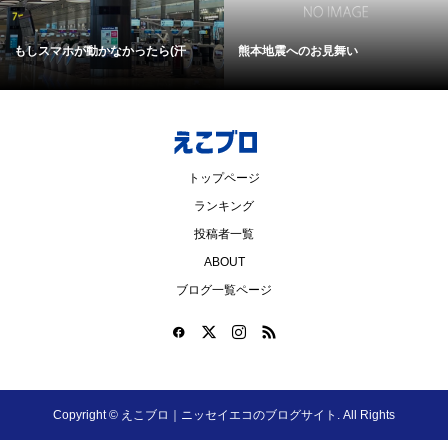
もしスマホが動かなかったら(汗
熊本地震へのお見舞い
トップページ
ランキング
投稿者一覧
ABOUT
ブログ一覧ページ
Copyright ©
えこブロ｜ニッセイエコのブログサイト. All Rights