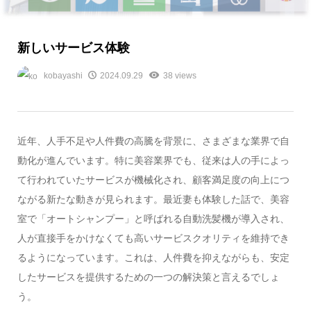
新しいサービス体験
kobayashi
2024.09.29
38 views
近年、人手不足や人件費の高騰を背景に、さまざまな業界で自
動化が進んでいます。特に美容業界でも、従来は人の手によっ
て行われていたサービスが機械化され、顧客満足度の向上につ
ながる新たな動きが見られます。最近妻も体験した話で、美容
室で「オートシャンプー」と呼ばれる自動洗髪機が導入され、
人が直接手をかけなくても高いサービスクオリティを維持でき
るようになっています。これは、人件費を抑えながらも、安定
したサービスを提供するための一つの解決策と言えるでしょ
う。