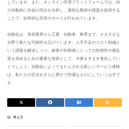
しています。また、オンライン学習プラットフォームでは、AI
が自動的に生徒の弱点を分析し、適切な教材や課題を提供する
ことで、効率的な学習サポートが行われています。
自動化は、美容業界から工業、自動車、教育まで、さまざまな
分野で新たな可能性を広げています。人手不足やコスト削減と
いう課題を解決しつつ、顧客や利用者にとっての利便性や満足
度を高めるための重要な技術として、今後ますます進化してい
くでしょう。自動化によってもたらされる新しいサービス体験
は、私たちの生活をさらに豊かで快適なものにしていくはずで
す。
考え方