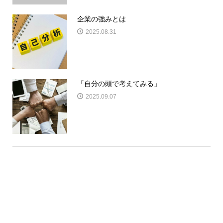
企業の強みとは
2025.08.31
「自分の頭で考えてみる」
2025.09.07