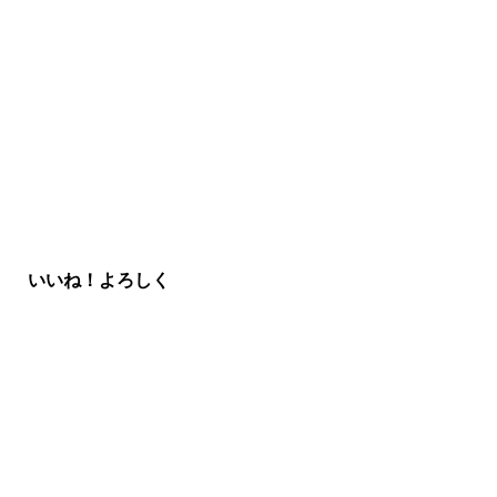
いいね！よろしく