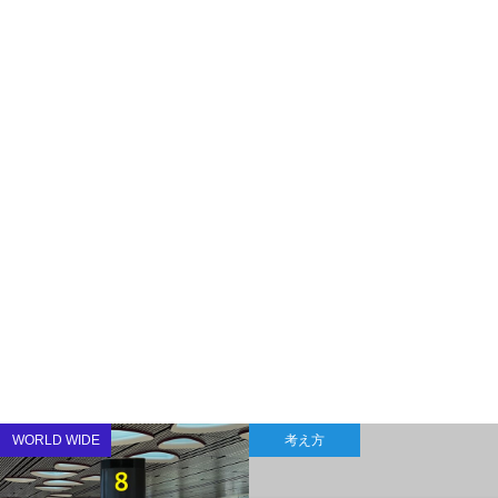
WORLD WIDE
考え方