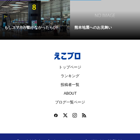
もしスマホが動かなかったら(汗
熊本地震へのお見舞い
トップページ
ランキング
投稿者一覧
ABOUT
ブログ一覧ページ