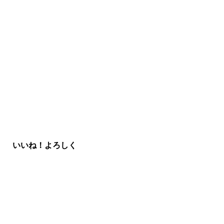
いいね！よろしく