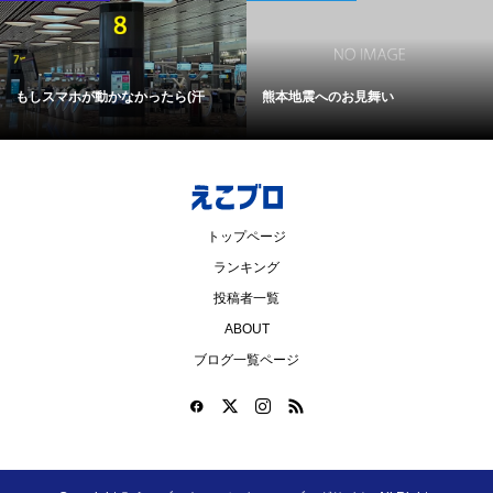
もしスマホが動かなかったら(汗
熊本地震へのお見舞い
トップページ
ランキング
投稿者一覧
ABOUT
ブログ一覧ページ