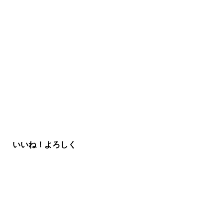
いいね！よろしく