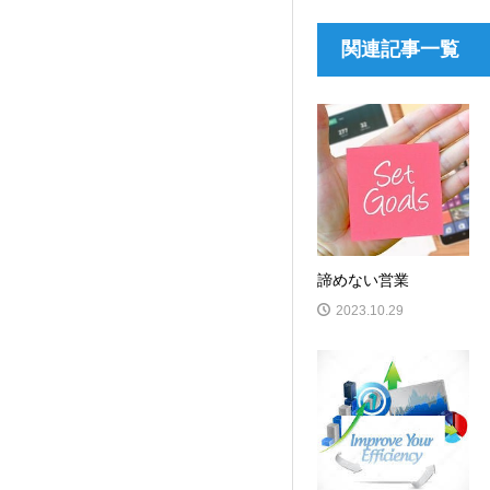
関連記事一覧
諦めない営業
2023.10.29