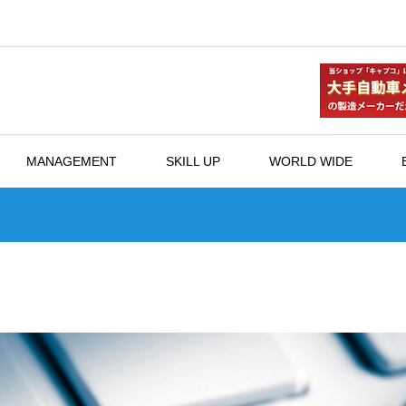
MANAGEMENT
SKILL UP
WORLD WIDE