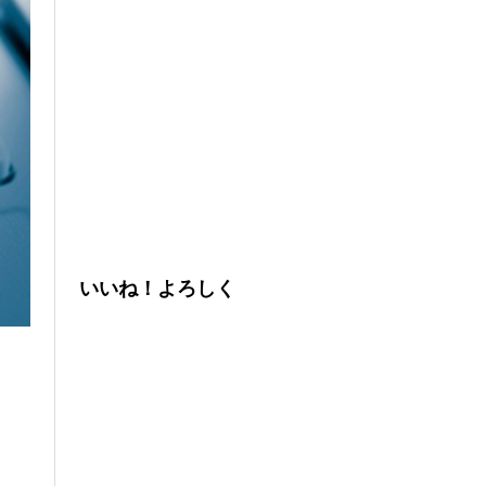
いいね！よろしく