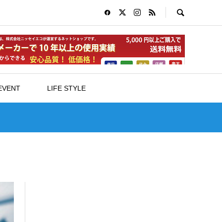
EVENT
LIFE STYLE