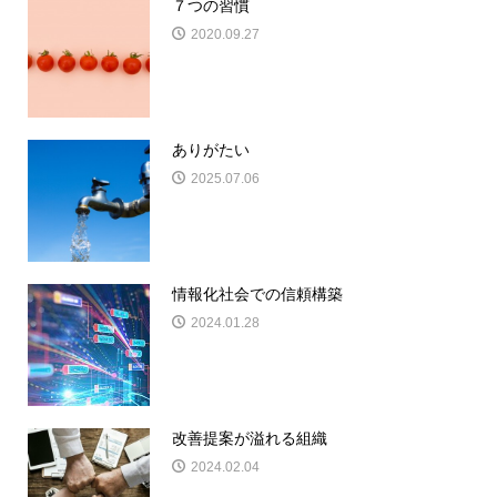
７つの習慣
2020.09.27
ありがたい
2025.07.06
情報化社会での信頼構築
2024.01.28
改善提案が溢れる組織
2024.02.04