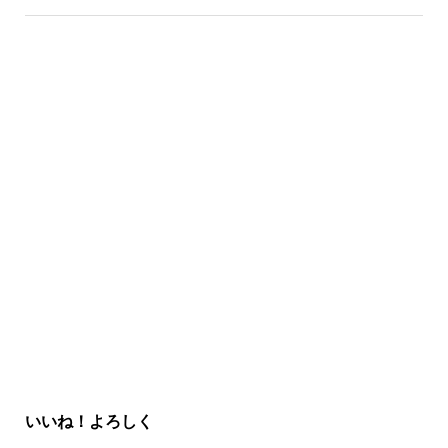
いいね！よろしく