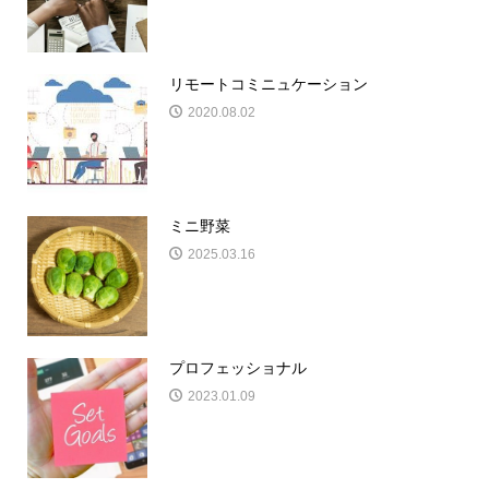
リモートコミニュケーション
2020.08.02
ミニ野菜
2025.03.16
プロフェッショナル
2023.01.09