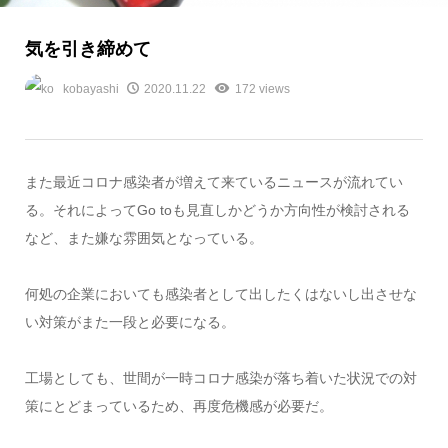
気を引き締めて
kobayashi
2020.11.22
172 views
また最近コロナ感染者が増えて来ているニュースが流れてい
る。それによってGo toも見直しかどうか方向性が検討される
など、また嫌な雰囲気となっている。
何処の企業においても感染者として出したくはないし出させな
い対策がまた一段と必要になる。
工場としても、世間が一時コロナ感染が落ち着いた状況での対
策にとどまっているため、再度危機感が必要だ。