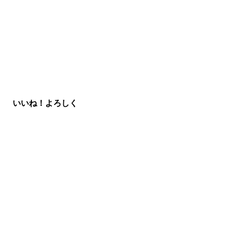
いいね！よろしく