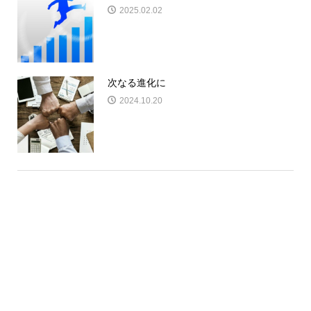
2025.02.02
次なる進化に
2024.10.20