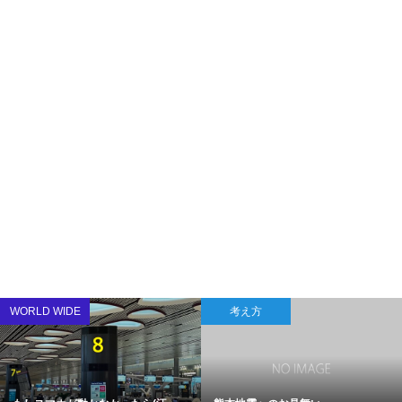
WORLD WIDE
考え方