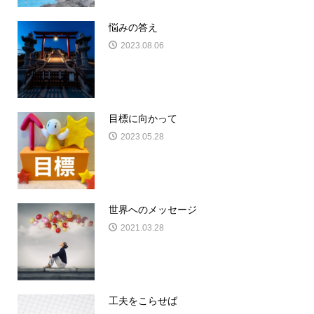
悩みの答え
2023.08.06
目標に向かって
2023.05.28
世界へのメッセージ
2021.03.28
工夫をこらせば