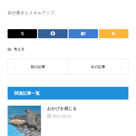
自分磨きとスキルアップ。
考え方
関連記事一覧
おかげを感じる
2021.05.22