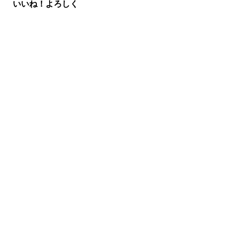
いいね！よろしく