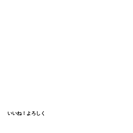
いいね！よろしく