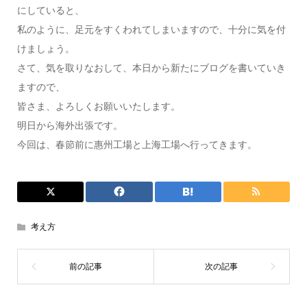
にしていると、
私のように、足元をすくわれてしまいますので、十分に気を付
けましょう。
さて、気を取りなおして、本日から新たにブログを書いていき
ますので、
皆さま、よろしくお願いいたします。
明日から海外出張です。
今回は、春節前に惠州工場と上海工場へ行ってきます。
考え方