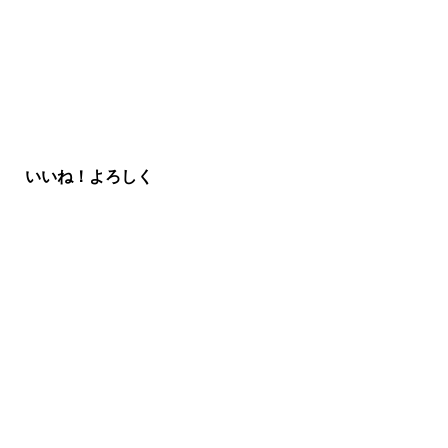
いいね！よろしく