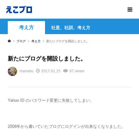
考え方
社是、社訓、考え方
ブログ
考え方
新たにブログを開設しました。
新たにブログを開設しました。
manabu
2017.01.15
97 views
Yahoo ID のパスワード変更に失敗してしまい、
2008年から書いていたブログにログインが出来なくなりました。