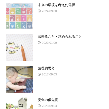
未来の環境を考えた選択
2024.09.08
出来ること・求められること
2023.01.09
論理的思考
2017.09.03
安全の優先度
2023.09.03