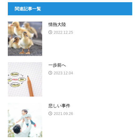
関連記事一覧
情熱大陸
2022.12.25
一歩前へ
2023.12.04
悲しい事件
2021.09.26