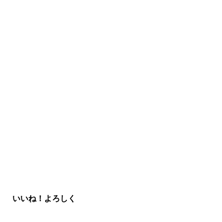
いいね！よろしく