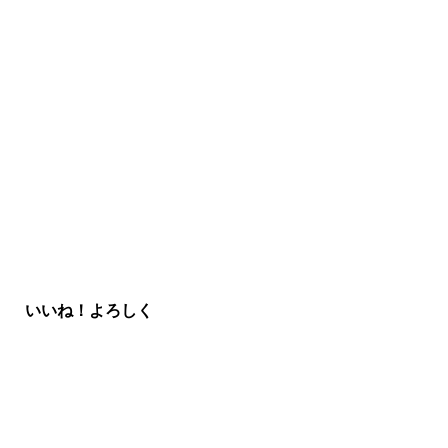
いいね！よろしく