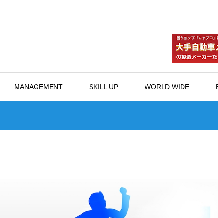
MANAGEMENT
SKILL UP
WORLD WIDE