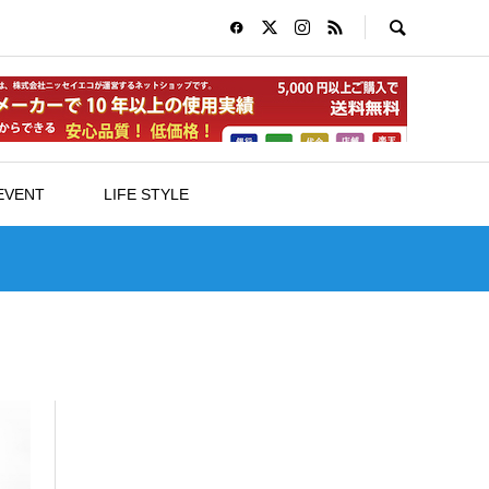
EVENT
LIFE STYLE