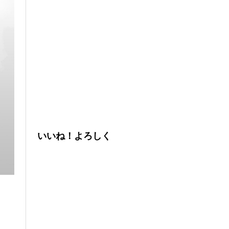
いいね！よろしく