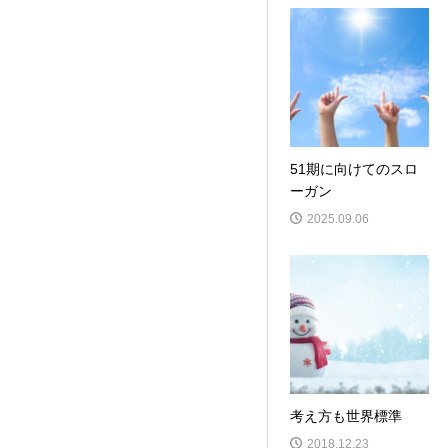
51期に向けてのスロ
ーガン
2025.09.06
考え方も世界標準
2018.12.23